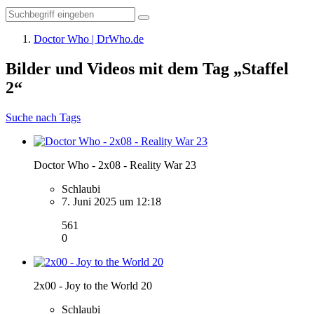
Doctor Who | DrWho.de
Bilder und Videos mit dem Tag „Staffel
2“
Suche nach Tags
Doctor Who - 2x08 - Reality War 23
Schlaubi
7. Juni 2025 um 12:18
561
0
2x00 - Joy to the World 20
Schlaubi