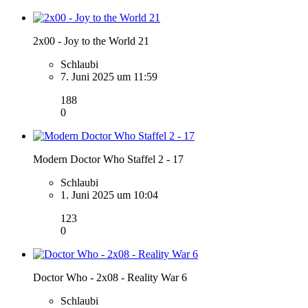
2x00 - Joy to the World 21
Schlaubi
7. Juni 2025 um 11:59
188
0
Modern Doctor Who Staffel 2 - 17
Schlaubi
1. Juni 2025 um 10:04
123
0
Doctor Who - 2x08 - Reality War 6
Schlaubi