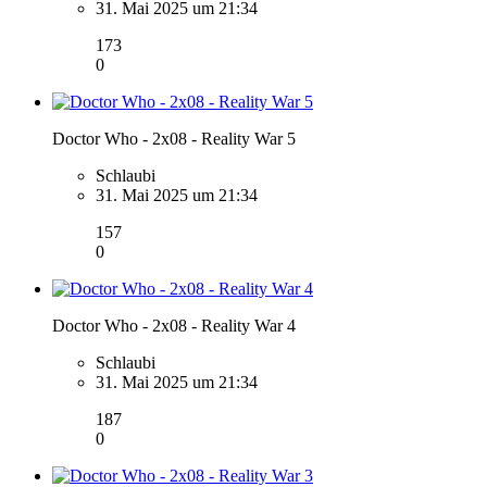
31. Mai 2025 um 21:34
173
0
Doctor Who - 2x08 - Reality War 5
Schlaubi
31. Mai 2025 um 21:34
157
0
Doctor Who - 2x08 - Reality War 4
Schlaubi
31. Mai 2025 um 21:34
187
0