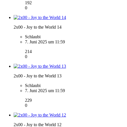
192
0
2x00 - Joy to the World 14
Schlaubi
7. Juni 2025 um 11:59
214
0
2x00 - Joy to the World 13
Schlaubi
7. Juni 2025 um 11:59
229
0
2x00 - Joy to the World 12