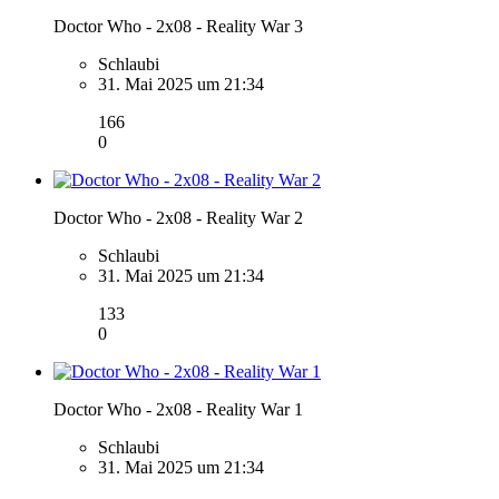
Doctor Who - 2x08 - Reality War 3
Schlaubi
31. Mai 2025 um 21:34
166
0
Doctor Who - 2x08 - Reality War 2
Schlaubi
31. Mai 2025 um 21:34
133
0
Doctor Who - 2x08 - Reality War 1
Schlaubi
31. Mai 2025 um 21:34