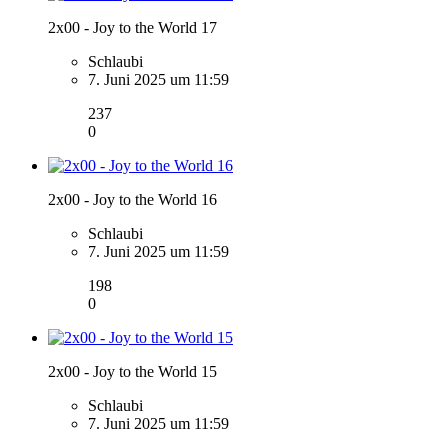
2x00 - Joy to the World 17
Schlaubi
7. Juni 2025 um 11:59
237
0
2x00 - Joy to the World 16
Schlaubi
7. Juni 2025 um 11:59
198
0
2x00 - Joy to the World 15
Schlaubi
7. Juni 2025 um 11:59