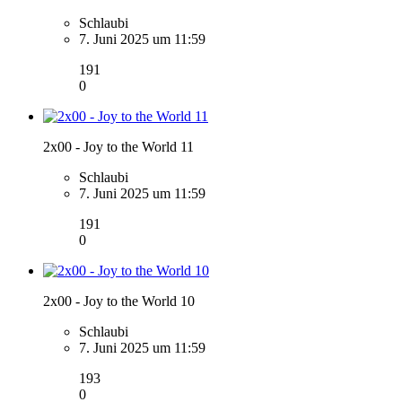
Schlaubi
7. Juni 2025 um 11:59
191
0
2x00 - Joy to the World 11
Schlaubi
7. Juni 2025 um 11:59
191
0
2x00 - Joy to the World 10
Schlaubi
7. Juni 2025 um 11:59
193
0