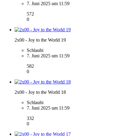
7. Juni 2025 um 11:59
572
0
2x00 - Joy to the World 19
Schlaubi
7. Juni 2025 um 11:59
582
0
2x00 - Joy to the World 18
Schlaubi
7. Juni 2025 um 11:59
332
0