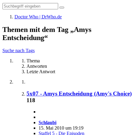
Doctor Who | DrWho.de
Themen mit dem Tag „Amys
Entscheidung“
Suche nach Tags
Thema
Antworten
Letzte Antwort
5x07 - Amys Entscheidung (Amy's Choice)
118
Schlaubi
15. Mai 2010 um 19:19
Staffel 5 - Die Episoden