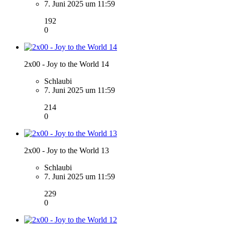
7. Juni 2025 um 11:59
192
0
2x00 - Joy to the World 14
Schlaubi
7. Juni 2025 um 11:59
214
0
2x00 - Joy to the World 13
Schlaubi
7. Juni 2025 um 11:59
229
0