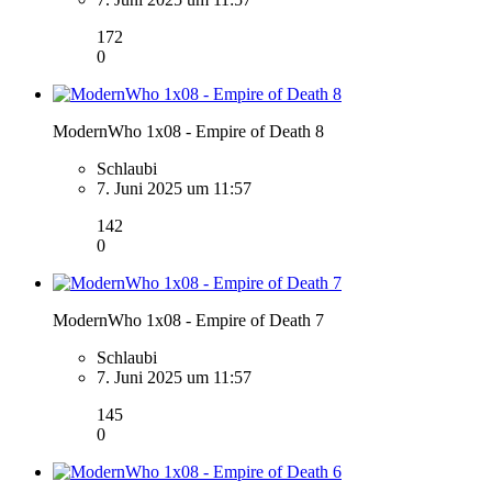
172
0
ModernWho 1x08 - Empire of Death 8
Schlaubi
7. Juni 2025 um 11:57
142
0
ModernWho 1x08 - Empire of Death 7
Schlaubi
7. Juni 2025 um 11:57
145
0