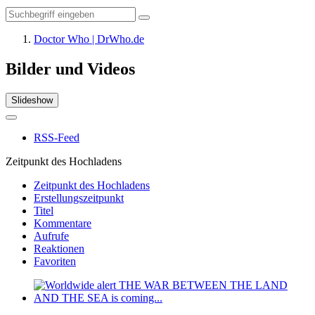
Doctor Who | DrWho.de
Bilder und Videos
Slideshow
RSS-Feed
Zeitpunkt des Hochladens
Zeitpunkt des Hochladens
Erstellungszeitpunkt
Titel
Kommentare
Aufrufe
Reaktionen
Favoriten