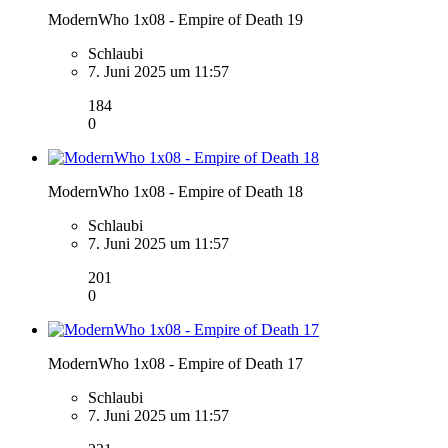
ModernWho 1x08 - Empire of Death 19
Schlaubi
7. Juni 2025 um 11:57
184
0
ModernWho 1x08 - Empire of Death 18
Schlaubi
7. Juni 2025 um 11:57
201
0
ModernWho 1x08 - Empire of Death 17
Schlaubi
7. Juni 2025 um 11:57