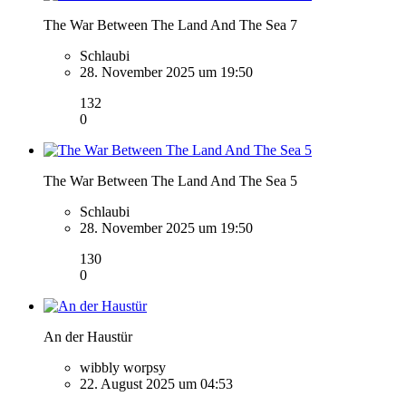
The War Between The Land And The Sea 7
Schlaubi
28. November 2025 um 19:50
132
0
The War Between The Land And The Sea 5
Schlaubi
28. November 2025 um 19:50
130
0
An der Haustür
wibbly worpsy
22. August 2025 um 04:53