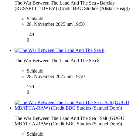
The War Between The Land And The Sea - Barclay
(RUSSELL TOVEY) (Credit BBC Studios (Alistair Heap))
Schlaubi
28. November 2025 um 19:50
149
0
The War Between The Land And The Sea 8
Schlaubi
28. November 2025 um 19:50
139
0
The War Between The Land And The Sea - Salt (GUGU
MBATHA-RAW) (Credit BBC Studios (Samuel Dore))
Schlaubi