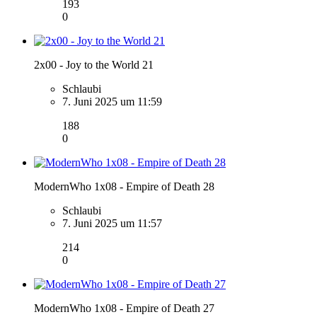
193
0
2x00 - Joy to the World 21
Schlaubi
7. Juni 2025 um 11:59
188
0
ModernWho 1x08 - Empire of Death 28
Schlaubi
7. Juni 2025 um 11:57
214
0
ModernWho 1x08 - Empire of Death 27