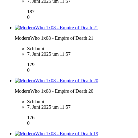
7. Juni 2025 um 11:57
187
0
ModernWho 1x08 - Empire of Death 21
Schlaubi
7. Juni 2025 um 11:57
179
0
ModernWho 1x08 - Empire of Death 20
Schlaubi
7. Juni 2025 um 11:57
176
0