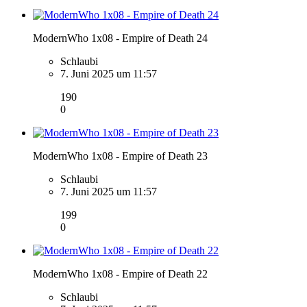
ModernWho 1x08 - Empire of Death 24
Schlaubi
7. Juni 2025 um 11:57
190
0
ModernWho 1x08 - Empire of Death 23
Schlaubi
7. Juni 2025 um 11:57
199
0
ModernWho 1x08 - Empire of Death 22
Schlaubi