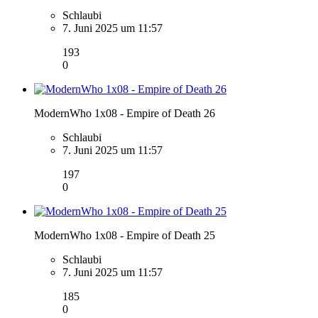
Schlaubi
7. Juni 2025 um 11:57
193
0
ModernWho 1x08 - Empire of Death 26
Schlaubi
7. Juni 2025 um 11:57
197
0
ModernWho 1x08 - Empire of Death 25
Schlaubi
7. Juni 2025 um 11:57
185
0