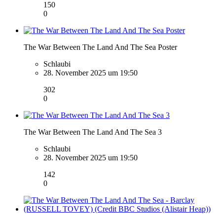
150
0
The War Between The Land And The Sea Poster
Schlaubi
28. November 2025 um 19:50
302
0
The War Between The Land And The Sea 3
Schlaubi
28. November 2025 um 19:50
142
0