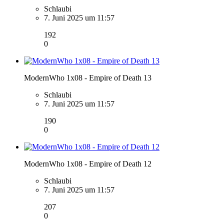
Schlaubi
7. Juni 2025 um 11:57
192
0
ModernWho 1x08 - Empire of Death 13
Schlaubi
7. Juni 2025 um 11:57
190
0
ModernWho 1x08 - Empire of Death 12
Schlaubi
7. Juni 2025 um 11:57
207
0