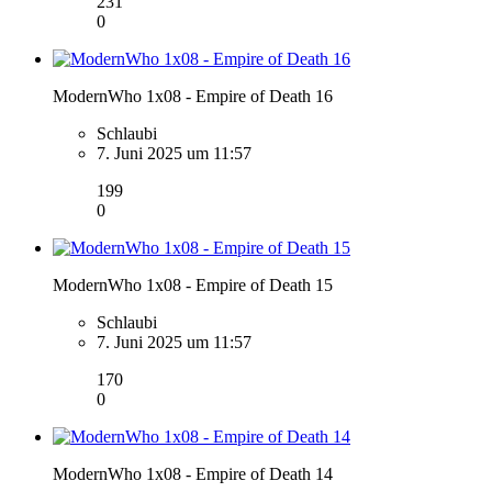
231
0
ModernWho 1x08 - Empire of Death 16
Schlaubi
7. Juni 2025 um 11:57
199
0
ModernWho 1x08 - Empire of Death 15
Schlaubi
7. Juni 2025 um 11:57
170
0
ModernWho 1x08 - Empire of Death 14