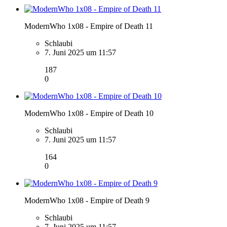
ModernWho 1x08 - Empire of Death 11
Schlaubi
7. Juni 2025 um 11:57
187
0
ModernWho 1x08 - Empire of Death 10
Schlaubi
7. Juni 2025 um 11:57
164
0
ModernWho 1x08 - Empire of Death 9
Schlaubi
7. Juni 2025 um 11:57