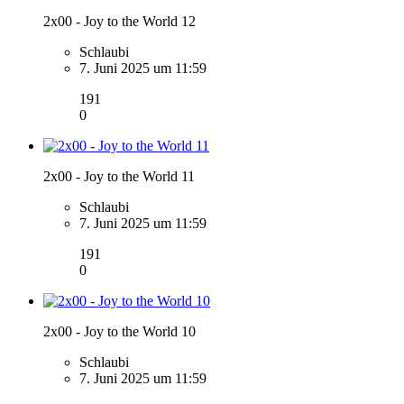
2x00 - Joy to the World 12
Schlaubi
7. Juni 2025 um 11:59
191
0
2x00 - Joy to the World 11
Schlaubi
7. Juni 2025 um 11:59
191
0
2x00 - Joy to the World 10
Schlaubi
7. Juni 2025 um 11:59