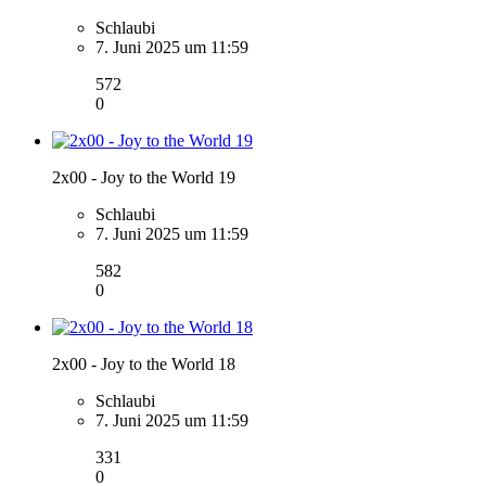
Schlaubi
7. Juni 2025 um 11:59
572
0
2x00 - Joy to the World 19
Schlaubi
7. Juni 2025 um 11:59
582
0
2x00 - Joy to the World 18
Schlaubi
7. Juni 2025 um 11:59
331
0