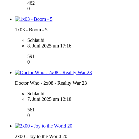
462
0
1x03 - Boom - 5
Schlaubi
8. Juni 2025 um 17:16
591
0
Doctor Who - 2x08 - Reality War 23
Schlaubi
7. Juni 2025 um 12:18
561
0
2x00 - Joy to the World 20