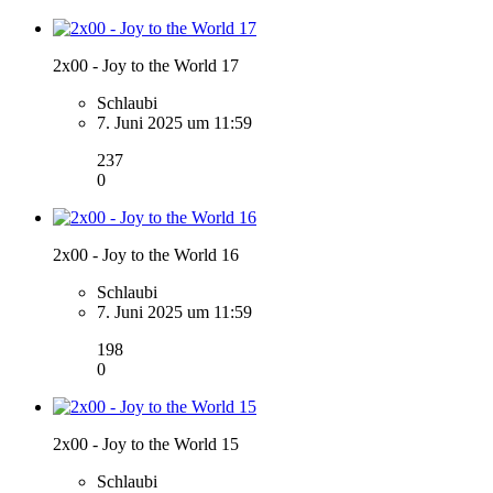
2x00 - Joy to the World 17
Schlaubi
7. Juni 2025 um 11:59
237
0
2x00 - Joy to the World 16
Schlaubi
7. Juni 2025 um 11:59
198
0
2x00 - Joy to the World 15
Schlaubi