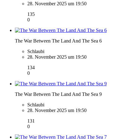
28. November 2025 um 19:50
135
0
The War Between The Land And The Sea 6
Schlaubi
28. November 2025 um 19:50
134
0
The War Between The Land And The Sea 9
Schlaubi
28. November 2025 um 19:50
131
0