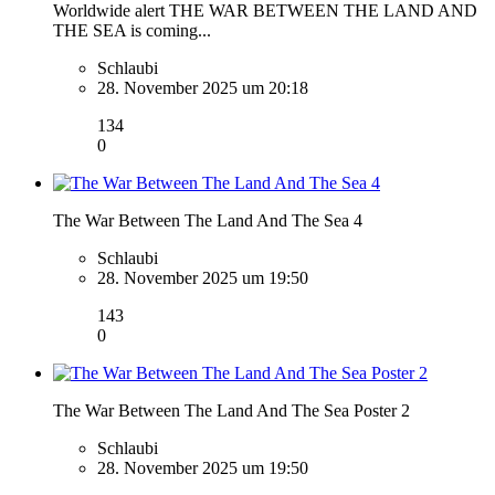
Worldwide alert THE WAR BETWEEN THE LAND AND
THE SEA is coming...
Schlaubi
28. November 2025 um 20:18
134
0
The War Between The Land And The Sea 4
Schlaubi
28. November 2025 um 19:50
143
0
The War Between The Land And The Sea Poster 2
Schlaubi
28. November 2025 um 19:50